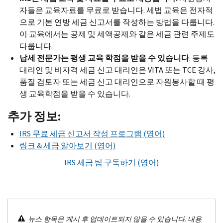
자들은 교육자료를 무료로 받습니다. 세법 교육은 전자적
으로 기본 연방 세금 신고서를 작성하는 방법을 다룹니다.
이 교육에서는 공제 및 세액공제와 같은 세금 관련 주제도
다룹니다.
납세 전문가는 평생 교육 학점을 받을 수 있습니다
. 등록
대리인 및 비자격 세금 신고 대리인은
VITA
또는
TCE
강사,
품질 검토자 또는 세금 신고 대리인으로 자원봉사할 때 평
생 교육학점을 받을 수 있습니다.
추가 정보:
IRS
무료 세금 신고서 작성 프로그램 (영어)
링크 & 세금 알아보기 (영어)
IRS
세금 팁 구독하기 (영어)
뉴스 항목은 게시 후 업데이트되지 않을 수 있습니다. 내용