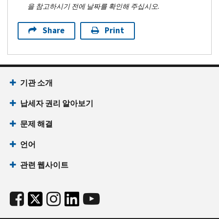
을 참고하시기 전에 날짜를 확인해 주십시오.
Share
Print
기관 소개
납세자 권리 알아보기
문제 해결
언어
관련 웹사이트