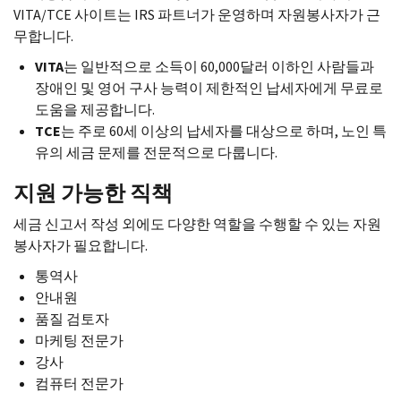
VITA
/
TCE
사이트는
IRS
파트너가 운영하며 자원봉사자가 근
무합니다.
VITA
는 일반적으로 소득이 60,000달러 이하인 사람들과
장애인 및 영어 구사 능력이 제한적인 납세자에게 무료로
도움을 제공합니다.
TCE
는 주로 60세 이상의 납세자를 대상으로 하며, 노인 특
유의 세금 문제를 전문적으로 다룹니다.
지원 가능한 직책
세금 신고서 작성 외에도 다양한 역할을 수행할 수 있는 자원
봉사자가 필요합니다.
통역사
안내원
품질 검토자
마케팅 전문가
강사
컴퓨터 전문가