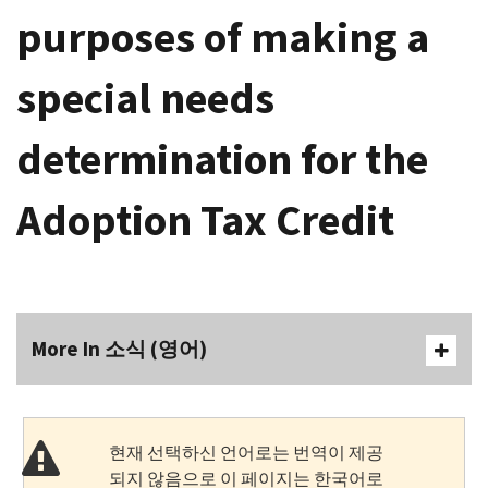
purposes of making a
special needs
determination for the
Adoption Tax Credit
More In 소식 (영어)
현재 선택하신 언어로는 번역이 제공
되지 않음으로 이 페이지는 한국어로