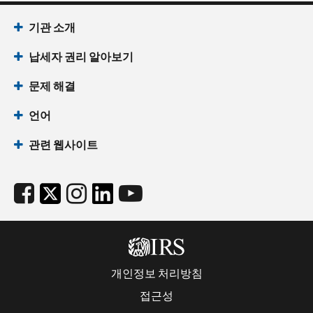
기관 소개
납세자 권리 알아보기
문제 해결
언어
관련 웹사이트
개인정보 처리방침
접근성