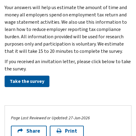
Your answers will help us estimate the amount of time and
money all employers spend on employment tax return and
wage statement activities. We also use this information to
learn how to reduce employer reporting tax compliance
burden. All information provided will be used for research
purposes only and participation is voluntary. We estimate
that it will take 15 to 20 minutes to complete the survey.
If you received an invitation letter, please click below to take
the survey.
Take the survey
Page Last Reviewed or Updated: 27-Jun-2026
Share
Print