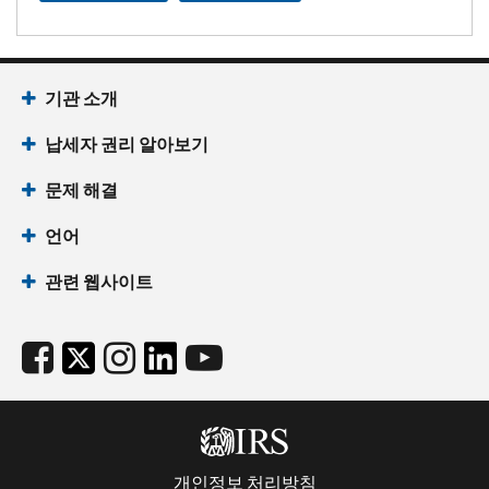
기관 소개
납세자 권리 알아보기
문제 해결
언어
관련 웹사이트
개인정보 처리방침