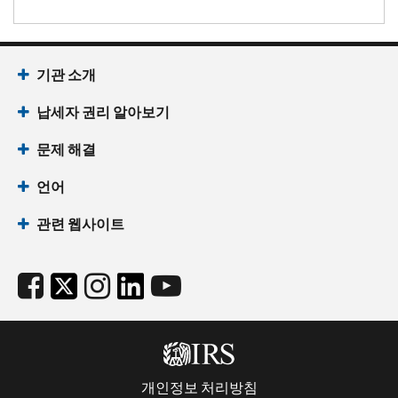
기관 소개
납세자 권리 알아보기
문제 해결
언어
관련 웹사이트
개인정보 처리방침