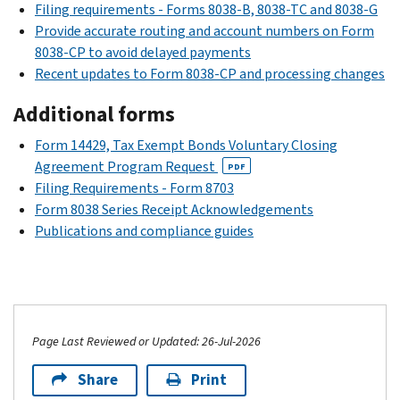
Filing requirements - Forms 8038-B, 8038-TC and 8038-G
Provide accurate routing and account numbers on Form
8038-CP to avoid delayed payments
Recent updates to Form 8038-CP and processing changes
Additional forms
Form 14429, Tax Exempt Bonds Voluntary Closing
Agreement Program Request
PDF
Filing Requirements - Form 8703
Form 8038 Series Receipt Acknowledgements
Publications and compliance guides
Page Last Reviewed or Updated: 26-Jul-2026
Share
Print