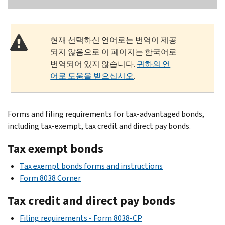
현재 선택하신 언어로는 번역이 제공
되지 않음으로 이 페이지는 한국어로
번역되어 있지 않습니다.
귀하의 언
어로 도움을 받으십시오
.
Forms and filing requirements for tax-advantaged bonds,
including tax-exempt, tax credit and direct pay bonds.
Tax exempt bonds
Tax exempt bonds forms and instructions
Form 8038 Corner
Tax credit and direct pay bonds
Filing requirements - Form 8038-CP