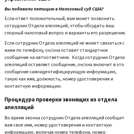
Вы подавали петицию в Налоговый суд США?
Если ответ положительный, вам может позвонить
сотрудник Отдела апелляций, чтобы обсудить ваш
спорный налоговый вопрос и варианты его разрешения.
Если сотрудник Отдела апелляций не может связаться с
вами по телефону, он/она оставит стандартное
сообщение на автоответчике. Когда сотрудник Отдела
апелляций оставляет сообщение, он/она включит в это
сообщение самоидентифицирующую информацию,
такую как имя, должность, номер удостоверения и
контактную информацию.
Процедура проверки звонящих из отдела
апелляций
Во время звонка сотрудник Отдела апелляций сообщит
вам свое имя, номер удостоверения и контактную
информацию, включая номер телефона, номер