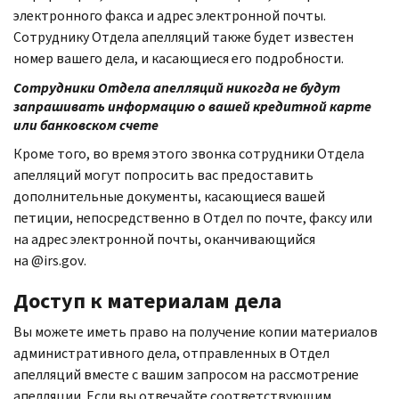
электронного факса и адрес электронной почты.
Сотруднику Отдела апелляций также будет известен
номер вашего дела, и касающиеся его подробности.
Сотрудники Отдела апелляций никогда не будут
запрашивать информацию о вашей кредитной карте
или банковском счете
Кроме того, во время этого звонка сотрудники Отдела
апелляций могут попросить вас предоставить
дополнительные документы, касающиеся вашей
петиции, непосредственно в Отдел по почте, факсу или
на адрес электронной почты, оканчивающийся
на @
irs.gov
.
Доступ к материалам дела
Вы можете иметь право на получение копии материалов
административного дела, отправленных в Отдел
апелляций вместе с вашим запросом на рассмотрение
апелляции. Если вы отвечайте соответствующим