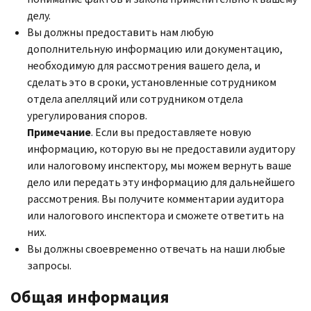
делу.
Вы должны предоставить нам любую
дополнительную информацию или документацию,
необходимую для рассмотрения вашего дела, и
сделать это в сроки, установленные сотрудником
отдела апелляций или сотрудником отдела
урегулирования споров.
Примечание
. Если вы предоставляете новую
информацию, которую вы не предоставили аудитору
или налоговому инспектору, мы можем вернуть ваше
дело или передать эту информацию для дальнейшего
рассмотрения. Вы получите комментарии аудитора
или налогового инспектора и сможете ответить на
них.
Вы должны своевременно отвечать на наши любые
запросы.
Общая информация