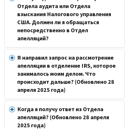
Отдела аудита или Отдела
взыскания Налогового управления
США. Должен ли я обращаться
непосредственно в Отдел
апелляций?
Я направил запрос на рассмотрение
апелляции в отделение IRS, которое
занималось моим делом. Что
происходит дальше? (Обновлено 28
апреля 2025 года)
Когда я получу ответ из Отдела
апелляций? (Обновлено 28 апреля
2025 года)