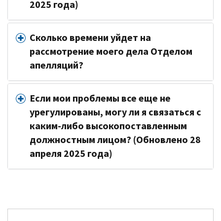
2025 года)
Сколько времени уйдет на
рассмотрение моего дела Отделом
апелляций?
Если мои проблемы все еще не
урегулированы, могу ли я связаться с
каким-либо высокопоставленным
должностным лицом? (Обновлено 28
апреля 2025 года)