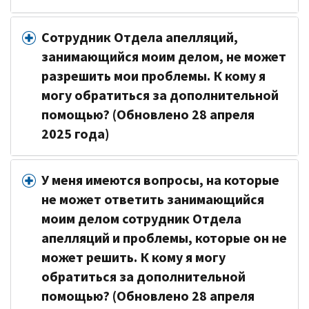
Сотрудник Отдела апелляций,
занимающийся моим делом, не может
разрешить мои проблемы. К кому я
могу обратиться за дополнительной
помощью? (Обновлено 28 апреля
2025 года)
У меня имеются вопросы, на которые
не может ответить занимающийся
моим делом сотрудник Отдела
апелляций и проблемы, которые он не
может решить. К кому я могу
обратиться за дополнительной
помощью? (Обновлено 28 апреля