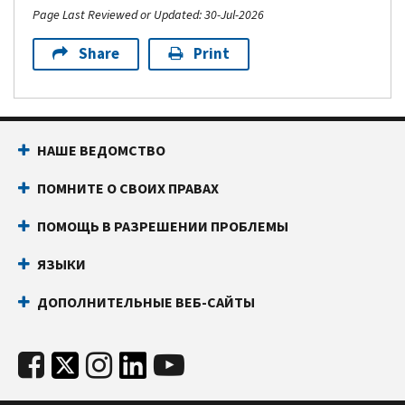
Page Last Reviewed or Updated: 30-Jul-2026
Share
Print
НАШЕ ВЕДОМСТВО
ПОМНИТЕ О СВОИХ ПРАВАХ
ПОМОЩЬ В РАЗРЕШЕНИИ ПРОБЛЕМЫ
ЯЗЫКИ
ДОПОЛНИТЕЛЬНЫЕ ВЕБ-САЙТЫ