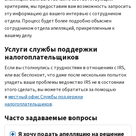
критериям, мы предоставим вам возможность запросить
эту информацию до вашего интервью с сотрудником
отдела. Процесс будет более подробно объяснен
сотрудником отдела апелляций, прикрепленным к
вашему делу.
Услуги службы поддержки
налогоплательщиков
Если вы столкнулись с трудностями в отношениях с IRS,
или вас беспокоит, что даже после нескольких попыток
уладить ваши проблемы ведомство IRS не в состоянии
этого сделать, вы можете обратиться за помощью
в
местный офис Службы поддержки
налогоплательщиков
.
Часто задаваемые вопросы
Я хочу подать апелляцию на решение