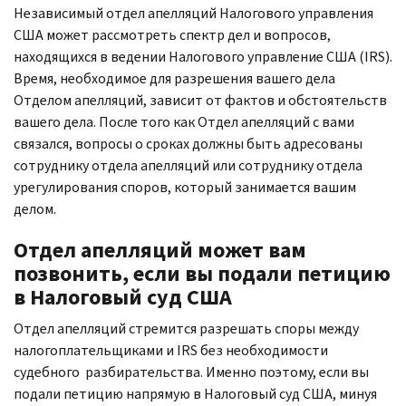
Независимый отдел апелляций Налогового управления
США может рассмотреть спектр дел и вопросов,
находящихся в ведении Налогового управление США (IRS).
Время, необходимое для разрешения вашего дела
Отделом апелляций, зависит от фактов и обстоятельств
вашего дела. После того как Отдел апелляций с вами
связался, вопросы о сроках должны быть адресованы
сотруднику отдела апелляций или сотруднику отдела
урегулирования споров, который занимается вашим
делом.
Отдел апелляций может вам
позвонить, если вы подали петицию
в Налоговый суд США
Отдел апелляций стремится разрешать споры между
налогоплательщиками и IRS без необходимости
судебного разбирательства. Именно поэтому, если вы
подали петицию напрямую в Налоговый суд США, минуя