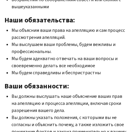
вышеуказанными
Наши обязательства:
Мы объясним ваши права на апелляцию и сам процесс
рассмотрения апелляций.
Мы выслушаем ваши проблемы, будем вежливы и
профессиональны.
Мы будем адекватно отвечать на ваши вопросы и
своевременно делать все необходимое
Мы будем справедливы и беспристрастны
Ваши обязанности:
Вы должны выслушать наше объяснение ваших прав
на апелляцию и процесса апелляции, включая сроки
разрешения вашего дела.
Вы должны указать положения, с которыми вы не
согласны и объяснить почему, а также изложить свое
понимание фактов и закона применительно к вашему