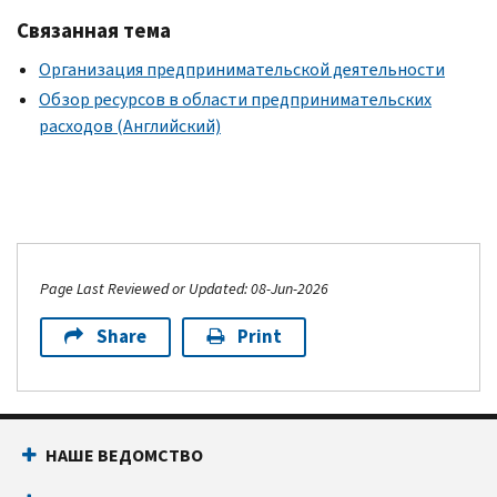
Связанная тема
Организация предпринимательской деятельности
Обзор ресурсов в области предпринимательских
расходов (Английский)
Page Last Reviewed or Updated: 08-Jun-2026
Share
Print
НАШЕ ВЕДОМСТВО