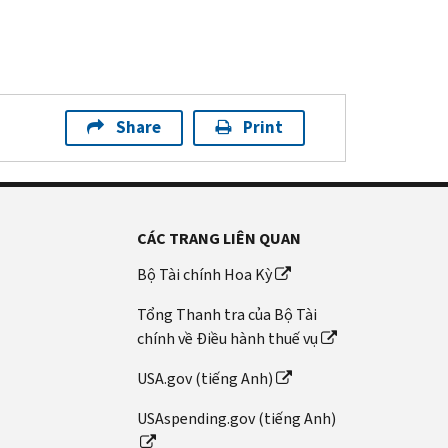
Share
Print
CÁC TRANG LIÊN QUAN
Bộ Tài chính Hoa Kỳ
Tổng Thanh tra của Bộ Tài
chính về Điều hành thuế vụ
USA.gov (tiếng Anh)
USAspending.gov (tiếng Anh)