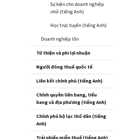
Sự kiện cho doanh nghiệp
nhỏ (tiếng Anh)
Học trực tuyến (tiếng Anh)
Doanh nghiệp lớn
Từ thiện và phi lợi nhuận
Người đóng thuế quốc tế
Liên kết chính phủ (tiếng Anh)
Chính quyền liên bang, tiểu
bang và địa phương (tiếng Anh)
Chính phủ bộ lạc thổ dân (tiếng
Anh)
Trái phiếu miễn thuế (tiếng Anh)