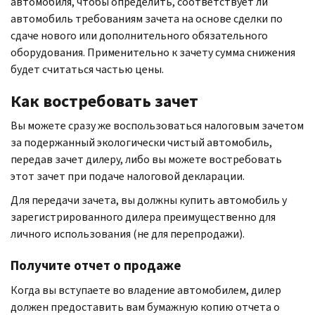
автомобиля, чтобы определить, соответствует ли
автомобиль требованиям зачета на основе сделки по
сдаче нового или дополнительного обязательного
оборудования. Применительно к зачету сумма снижения
будет считаться частью цены.
Как востребовать зачет
Вы можете сразу же воспользоваться налоговым зачетом
за подержанный экологически чистый автомобиль,
передав зачет дилеру, либо вы можете востребовать
этот зачет при подаче налоговой декларации.
Для передачи зачета, вы должны купить автомобиль у
зарегистрированного дилера преимущественно для
личного использования (не для перепродажи).
Получите отчет о продаже
Когда вы вступаете во владение автомобилем, дилер
должен предоставить вам бумажную копию отчета о