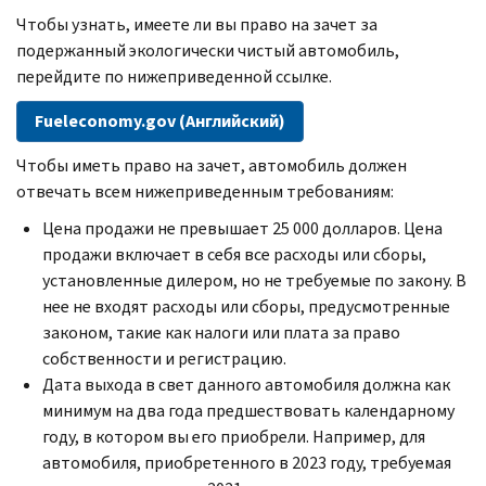
Чтобы узнать, имеете ли вы право на зачет за
подержанный экологически чистый автомобиль,
перейдите по нижеприведенной ссылке.
Fueleconomy.gov
(Английский)
Чтобы иметь право на зачет, автомобиль должен
отвечать всем нижеприведенным требованиям:
Цена продажи не превышает 25 000 долларов. Цена
продажи включает в себя все расходы или сборы,
установленные дилером, но не требуемые по закону. В
нее не входят расходы или сборы, предусмотренные
законом, такие как налоги или плата за право
собственности и регистрацию.
Дата выхода в свет данного автомобиля должна как
минимум на два года предшествовать календарному
году, в котором вы его приобрели. Например, для
автомобиля, приобретенного в 2023 году, требуемая