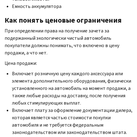
Емкость аккумулятора
Как понять ценовые ограничения
При определении права на получение зачета за
подержанный экологически чистый автомобиль
покупатели должны понимать, что включено в цену
продажи, а что нет.
Цена продажи:
Включает розничную цену каждого аксессуара или
элемента дополнительного оборудования, физически
установленного на автомобиль на момент продажи, а
также любые расходы на доставку, после получения
любых стимулирующих выплат.
Включает плату за оформление документации дилера,
которая является частью стоимости покупки
автомобиля и не требуется федеральным
законодательством или законодательством штата.