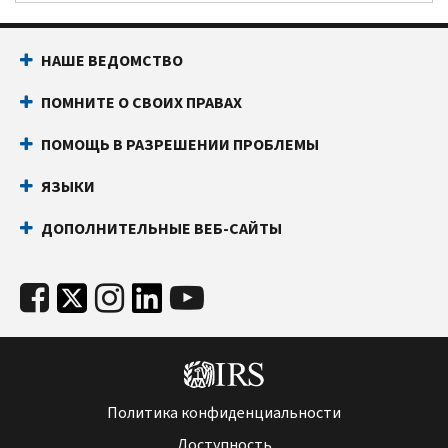
НАШЕ ВЕДОМСТВО
ПОМНИТЕ О СВОИХ ПРАВАХ
ПОМОЩЬ В РАЗРЕШЕНИИ ПРОБЛЕМЫ
ЯЗЫКИ
ДОПОЛНИТЕЛЬНЫЕ ВЕБ-САЙТЫ
Политика конфиденциальности
Доступность