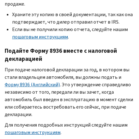
продаже.
Храните эту копию в своей документации, так как она
подтверждает, что дилер отправил отчет в
IRS
.
Если вы не получили копию отчета, следуйте нашим
пошаговым инструкциям
.
Подайте Форму 8936 вместе с налоговой
декларацией
При подаче налоговой декларации за год, в котором вы
стали владельцем автомобиля, вы должны подать и
Форму 8936 (Английский)
. Это утверждение справедливо
независимо от того, передали ли вы зачет, когда
автомобиль был введен в эксплуатацию в момент сделки
или собираетесь востребовать его сейчас, при подаче
декларации.
Для получения подробных инструкций следуйте нашим
пошаговым инструкциям
.