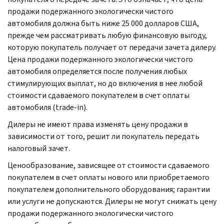
продажи подержанного экологически чистого
автомобиля должна быть ниже 25 000 долларов США,
прежде чем рассматривать любую финансовую выгоду,
которую покупатель получает от передачи зачета дилеру.
Цена продажи подержанного экологически чистого
автомобиля определяется после получения любых
стимулирующих выплат, но до включения в нее любой
стоимости сдаваемого покупателем в счет оплаты
автомобиля (
trade-in
).
Дилеры не имеют права изменять цену продажи в
зависимости от того, решит ли покупатель передать
налоговый зачет.
Ценообразование, зависящее от стоимости сдаваемого
покупателем в счет оплаты нового или приобретаемого
покупателем дополнительного оборудования; гарантии
или услуги не допускаются. Дилеры не могут снижать цену
продажи подержанного экологически чистого