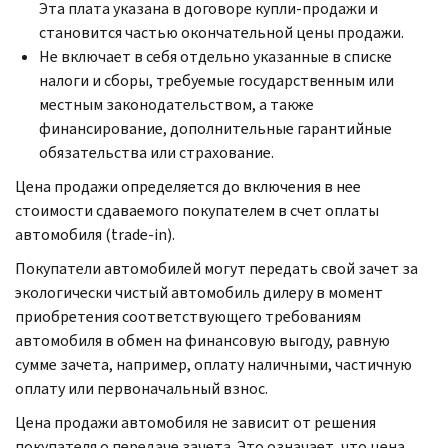
Эта плата указана в договоре купли-продажи и
становится частью окончательной цены продажи.
Не включает в себя отдельно указанные в списке
налоги и сборы, требуемые государственным или
местным законодательством, а также
финансирование, дополнительные гарантийные
обязательства или страхование.
Цена продажи определяется до включения в нее
стоимости сдаваемого покупателем в счет оплаты
автомобиля (
trade-in
).
Покупатели автомобилей могут передать свой зачет за
экологически чистый автомобиль дилеру в момент
приобретения соответствующего требованиям
автомобиля в обмен на финансовую выгоду, равную
сумме зачета, например, оплату наличными, частичную
оплату или первоначальный взнос.
Цена продажи автомобиля не зависит от решения
покупателя о передаче зачета. Это означает, что цена