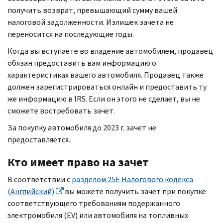
получить возврат, превышающий сумму вашей
налоговой задолженности. Излишек зачета не
переносится на последующие годы.
Когда вы вступаете во владение автомобилем, продавец
обязан предоставить вам информацию о
характеристиках вашего автомобиля. Продавец также
должен зарегистрироваться онлайн и предоставить ту
же информацию в
IRS
.
Если он этого не сделает, вы не
сможете востребовать зачет.
За покупку автомобиля до 2023 г. зачет не
предоставляется.
Кто имеет право на зачет
В соответствии с
разделом
25E
Налогового кодекса
(Английский)
вы можете получить зачет при покупке
соответствующего требованиям подержанного
электромобиля (
EV
) или автомобиля на топливных