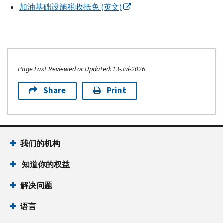
加油基础设施税收抵免 (英文)
Page Last Reviewed or Updated: 13-Jul-2026
Share
Print
我们的机构
知道你的权益
解决问题
语言