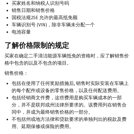
买家姓名和纳税人识别号码
销售日期和销售价格
国税法规25
E
允许的最高抵免额
车辆识别号 (
VIN
)，除非车辆未分配一个
电池容量
了解价格限制的规定
买家在确定二手清洁能源车辆抵免的资格时，应了解销售价
格中包含的以及不包含的项目。
销售价格：
包括在使用了任何奖励措施后, 销售时实际安装在车辆上
的每个配件或设备的零售价格，以及任何配送费用。
包括经销商文件费，这些费用是购买车辆成本的一部
分，并不是联邦或州法律所要求的。该费用列在销售合
同中，并成为最终销售价格的一部分。
不包括州或地方法律和贷款要求的单独列出的税款及费
用、延期保修或保险的费用。