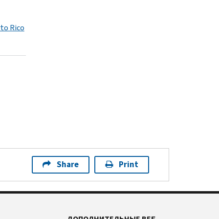
rto Rico
Share
Print
ДОПОЛНИТЕЛЬНЫЕ ВЕБ-