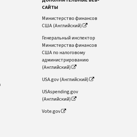
САЙТЫ
Министерство финансов
США (Английский)
Генеральный инспектор
Министерства финансов
США по налоговому
администрированию
(Английский)
USA.gov (Английский)
n
USAspending.gov
(Английский)
Vote.gov