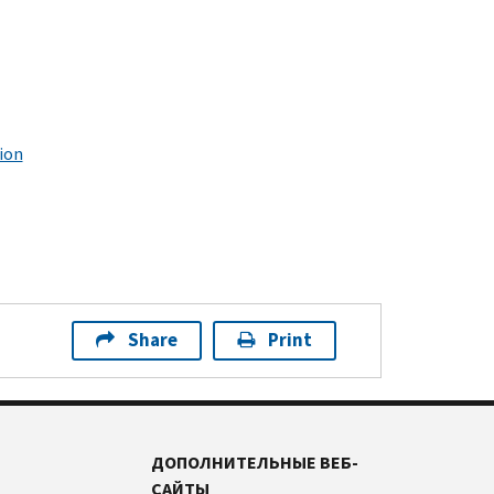
ion
Share
Print
ДОПОЛНИТЕЛЬНЫЕ ВЕБ-
САЙТЫ