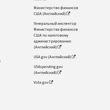
Министерство финансов
США (Английский)
Генеральный инспектор
Министерства финансов
США по налоговому
администрированию
(Английский)
USA.gov (Английский)
n
USAspending.gov
(Английский)
Vote.gov