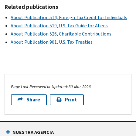
Related publications
About Publication 514, Foreign Tax Credit for Individuals
About Publication 519, U.S. Tax Guide for Aliens
About Publication 526, Charitable Contributions
About Publication 901, U.S. Tax Treaties
Page Last Reviewed or Updated: 30-Mar-2026
Share
Print
NUESTRA AGENCIA