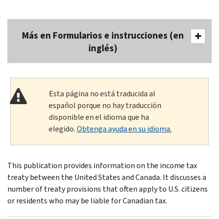
Más en Formularios e instrucciones (en
inglés)
Esta página no está traducida al
español porque no hay traducción
disponible en el idioma que ha
elegido.
Obtenga ayuda en su idioma.
This publication provides information on the income tax
treaty between the United States and Canada. It discusses a
number of treaty provisions that often apply to U.S. citizens
or residents who may be liable for Canadian tax.