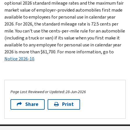
optional 2026 standard mileage rates and the maximum fair
market value of employer-provided automobiles first made
available to employees for personal use in calendar year
2026. For 2026, the standard mileage rate is 72.5 cents per
mile.
You can't use the cents-per-mile rule for an automobile
(including a truck or van) if its value when you first make it
available to any employee for personal use in calendar year
2026 is more than $61,700. For more information, go to
Notice 2026-10
.
Page Last Reviewed or Updated: 28-Jun-2026
Share
Print