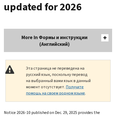
updated for 2026
More In Формы и инструкции
(Английский)
Эта страница не переведена на
русский язык, поскольку перевод
на выбранный вами язык в данный
момент отсутствует.
Получите
помощь на своем родном языке
.
Notice 2026-10 published on Dec. 29, 2025 provides the