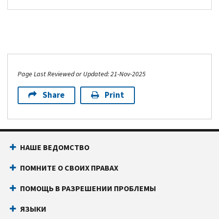
Page Last Reviewed or Updated: 21-Nov-2025
Share
Print
НАШЕ ВЕДОМСТВО
ПОМНИТЕ О СВОИХ ПРАВАХ
ПОМОЩЬ В РАЗРЕШЕНИИ ПРОБЛЕМЫ
ЯЗЫКИ