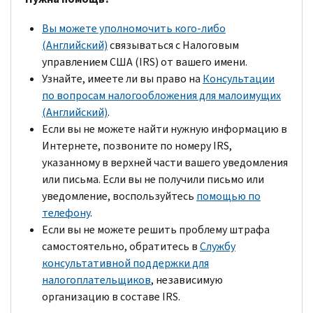
Вы можете уполномочить кого-либо
(Английский)
связываться с Налоговым
управлением США (
IRS
) от вашего имени.
Узнайте, имеете ли вы право на
Консультации
по вопросам налогообложения для малоимущих
(Английский)
.
Если вы не можете найти нужную информацию в
Интернете, позвоните по номеру
IRS,
указанному в верхней части вашего уведомления
или письма. Если вы не получили письмо или
уведомление, воспользуйтесь
помощью по
телефону
.
Если вы не можете решить проблему штрафа
самостоятельно, обратитесь в
Службу
консультативной поддержки для
налогоплательщиков
, независимую
организацию в составе
IRS.