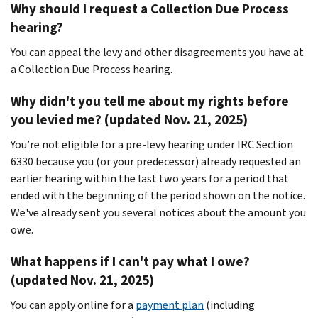
Why should I request a Collection Due Process
hearing?
You can appeal the levy and other disagreements you have at
a Collection Due Process hearing.
Why didn't you tell me about my rights before
you levied me? (updated Nov. 21, 2025)
You’re not eligible for a pre-levy hearing under IRC Section
6330 because you (or your predecessor) already requested an
earlier hearing within the last two years for a period that
ended with the beginning of the period shown on the notice.
We've already sent you several notices about the amount you
owe.
What happens if I can't pay what I owe?
(updated Nov. 21, 2025)
You can apply online for a
payment plan
(including