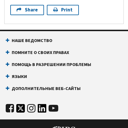
Share
Print
НАШЕ ВЕДОМСТВО
ПОМНИТЕ О СВОИХ ПРАВАХ
ПОМОЩЬ В РАЗРЕШЕНИИ ПРОБЛЕМЫ
ЯЗЫКИ
ДОПОЛНИТЕЛЬНЫЕ ВЕБ-САЙТЫ