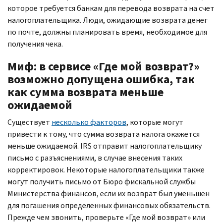
которое требуется банкам для перевода возврата на счет
налогоплательщика. Люди, ожидающие возврата денег
по почте, должны планировать время, необходимое для
получения чека.
Миф: в сервисе «Где мой возврат?»
возможно допущена ошибка, так
как сумма возврата меньше
ожидаемой
Существует
несколько факторов
, которые могут
привести к тому, что сумма возврата налога окажется
меньше ожидаемой.
IRS
отправит налогоплательщику
письмо с разъяснениями, в случае внесения таких
корректировок. Некоторые налогоплательщики также
могут получить письмо от Бюро фискальной службы
Министерства финансов, если их возврат был уменьшен
для погашения определенных финансовых обязательств.
Прежде чем звонить, проверьте «Где мой возврат» или