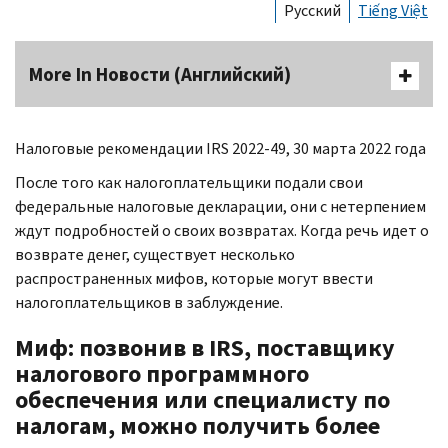
Русский
Tiếng Việt
More In Новости (Английский)
Налоговые рекомендации
IRS
2022-49, 30 марта 2022 года
После того как налогоплательщики подали свои
федеральные налоговые декларации, они с нетерпением
ждут подробностей о своих возвратах. Когда речь идет о
возврате денег, существует несколько
распространенных мифов, которые могут ввести
налогоплательщиков в заблуждение.
Миф: позвонив в
IRS,
поставщику
налогового программного
обеспечения или специалисту по
налогам, можно получить более