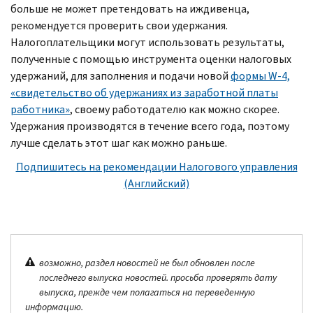
больше не может претендовать на иждивенца,
рекомендуется проверить свои удержания.
Налогоплательщики могут использовать результаты,
полученные с помощью инструмента оценки налоговых
удержаний, для заполнения и подачи новой
формы
W-
4,
«свидетельство об удержаниях из заработной платы
работника»
, своему работодателю как можно скорее.
Удержания производятся в течение всего года, поэтому
лучше сделать этот шаг как можно раньше.
Подпишитесь на рекомендации Налогового управления
(Английский)
возможно, раздел новостей не был обновлен после
последнего выпуска новостей. просьба проверять дату
выпуска, прежде чем полагаться на переведенную
информацию.