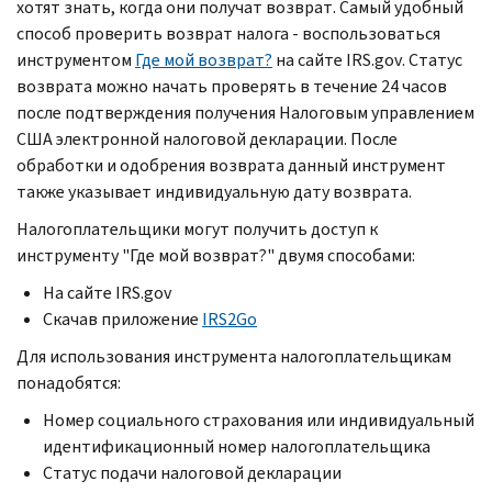
хотят знать, когда они получат возврат. Самый удобный
способ проверить возврат налога - воспользоваться
инструментом
Где мой возврат?
на сайте
IRS.gov
. Статус
возврата можно начать проверять в течение 24 часов
после подтверждения получения Налоговым управлением
США электронной налоговой декларации. После
обработки и одобрения возврата данный инструмент
также указывает индивидуальную дату возврата.
Налогоплательщики могут получить доступ к
инструменту "Где мой возврат?" двумя способами:
На сайте
IRS.gov
Скачав приложение
IRS2Go
Для использования инструмента налогоплательщикам
понадобятся:
Номер социального страхования или индивидуальный
идентификационный номер налогоплательщика
Статус подачи налоговой декларации