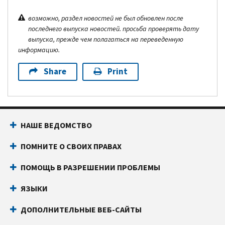
возможно, раздел новостей не был обновлен после
последнего выпуска новостей. просьба проверять дату
выпуска, прежде чем полагаться на переведенную
информацию.
Share
Print
НАШЕ ВЕДОМСТВО
ПОМНИТЕ О СВОИХ ПРАВАХ
ПОМОЩЬ В РАЗРЕШЕНИИ ПРОБЛЕМЫ
ЯЗЫКИ
ДОПОЛНИТЕЛЬНЫЕ ВЕБ-САЙТЫ