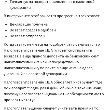
Точная сумма возврата, заявленная в налоговой
декларации
В инструменте отображается прогресс на трех этапах:
Декларация получена
Возврат средств одобрен
Возврат отправлен
Когда статус меняется на "одобрен", это означает, что
Налоговое управление США готовится отправить
возврат в виде прямого депозита на банковский счет
налогоплательщика или непосредственно
налогоплательщику по почте в виде чека на адрес,
указанный в налоговой декларации.
Налоговое управление США обновляет инструмент "Где
мой возврат?" один раз в день, обычно в течение ночи,
поэтому налогоплательщикам нет необходимости часто
проверять статус.
Налогоплательщикам следует учитывать время на то,