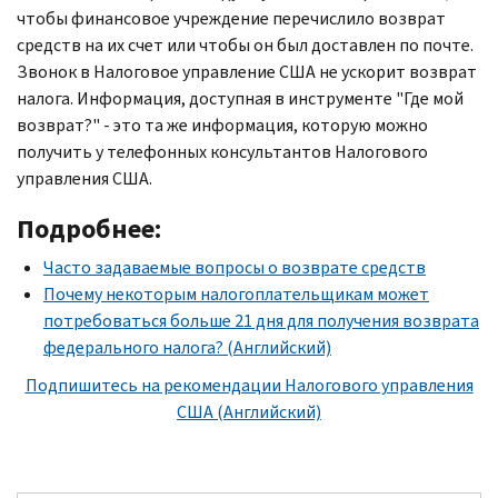
чтобы финансовое учреждение перечислило возврат
средств на их счет или чтобы он был доставлен по почте.
Звонок в Налоговое управление США не ускорит возврат
налога. Информация, доступная в инструменте "Где мой
возврат?" - это та же информация, которую можно
получить у телефонных консультантов Налогового
управления США.
Подробнее:
Часто задаваемые вопросы о возврате средств
Почему некоторым налогоплательщикам может
потребоваться больше 21 дня для получения возврата
федерального налога? (Английский)
Подпишитесь на рекомендации Налогового управления
США (Английский)