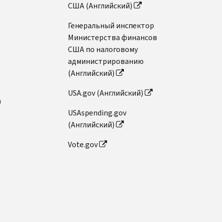
США (Английский)
Генеральный инспектор
Министерства финансов
США по налоговому
администрированию
(Английский)
USA.gov (Английский)
n
USAspending.gov
(Английский)
Vote.gov