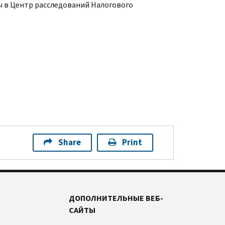
в Центр расследований Налогового
Share
Print
ДОПОЛНИТЕЛЬНЫЕ ВЕБ-
САЙТЫ