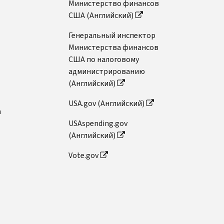
Министерство финансов
США (Английский)
Генеральный инспектор
Министерства финансов
США по налоговому
администрированию
(Английский)
USA.gov (Английский)
n
USAspending.gov
(Английский)
Vote.gov