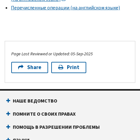
Перечисленные операции (на английском языке)
Page Last Reviewed or Updated: 05-Sep-2025
Share
Print
НАШЕ ВЕДОМСТВО
ПОМНИТЕ О СВОИХ ПРАВАХ
ПОМОЩЬ В РАЗРЕШЕНИИ ПРОБЛЕМЫ