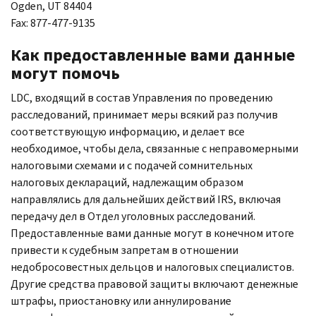
Ogden, UT
84404
Fax
: 877-477-9135
Как предоставленные вами данные
могут помочь
LDC,
входящий в состав Управления по проведению
расследований, принимает меры всякий раз получив
соответствующую информацию, и делает все
необходимое, чтобы дела, связанные с неправомерными
налоговыми схемами и с подачей сомнительных
налоговых деклараций, надлежащим образом
направлялись для дальнейших действий
IRS,
включая
передачу дел в Отдел уголовных расследований.
Предоставленные вами данные могут в конечном итоге
привести к судебным запретам в отношении
недобросовестных дельцов и налоговых специалистов.
Другие средства правовой защиты включают денежные
штрафы, приостановку или аннулирование