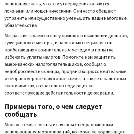
основания знать, что эти утверждения являются
ложными или мошенническими. Они часто обещают
устранить или существенно уменьшить ваши налоговые
обязательства.
Мы рассчитываем на вашу помощь в выявлении дельцов,
сулящих золотые горы, и налоговых специалистов,
прибегающих к сомнительным методам в попытке
избежать уплаты налогов. Помогите нам защитить
американских налогоплательщиков, сообщая о
недобросовестных лицах, продвигающих сомнительные
и неправомерные налоговые схемы, а также о налоговых
специалистах, сознательно подающих не
соответствующие действительности декларации.
Примеры того, о чем следует
сообщать
Многие схемы сложны и связаны с неправомерным
использованием организаций, которые не подлежащих