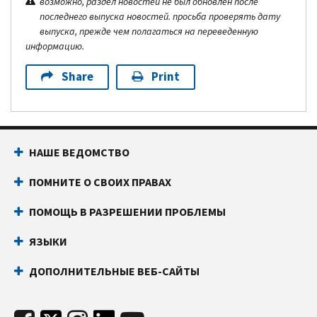
возможно, раздел новостей не был обновлен после
последнего выпуска новостей. просьба проверять дату
выпуска, прежде чем полагаться на переведенную
информацию.
Share
Print
НАШЕ ВЕДОМСТВО
ПОМНИТЕ О СВОИХ ПРАВАХ
ПОМОЩЬ В РАЗРЕШЕНИИ ПРОБЛЕМЫ
ЯЗЫКИ
ДОПОЛНИТЕЛЬНЫЕ ВЕБ-САЙТЫ