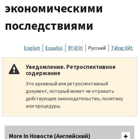
экономическими
последствиями
English
Español
한국어
Русский
Tiếng Việt
Уведомление. Ретроспективное
содержание
Это архивный или ретроспективный
документ, который может не отражать
действующее законодательство, политику
или процедуры.
More In Новости (Английский)