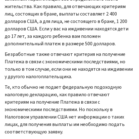
жительства. Как правило, для отвечающих критериям
лиц, состоящих в браке, выплаты составляет 2 400
долларов США, а для лица, не состоящего в браке, 1 200
долларов США. Если у вас на иждивении находятся дети
до 17 лет, за каждого ребенка вам положен
дополнительный платеж в размере 500 долларов.
Безработные также отвечают критерия на получение
Платежа в связи с экономическими последствиями, но
только в том случае, если они не находятся на иждивении
у другого налогоплательщика.
Те, кто обычно не подает федеральную подоходную
налоговую декларацию, как правило отвечают
критериям на получение Платежа в связи с
экономическими последствиями. Но поскольку в
Налоговом управлении США нет информации о таких
лицах, для получения выплаты им необходимо подать
соответствующую заявку.