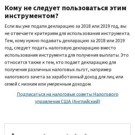
Кому не следует пользоваться этим
инструментом?
Если вы уже подали декларацию за 2018 или 2019 год, вы
не отвечаете критериям для использования инструмента.
Тем, кому нужно подавать декларацию за 2018 или 2019
год, следует подать налоговую декларацию вместо
использования инструмента для получения выплаты. Это
относится также к тем, кто подает декларацию для
получения различных налоговых льгот, например
налогового зачета за заработанный доход для лиц или
семей с низким или умеренным доходом.
Подписаться на налоговые советы Налогового
управления США (Английский)