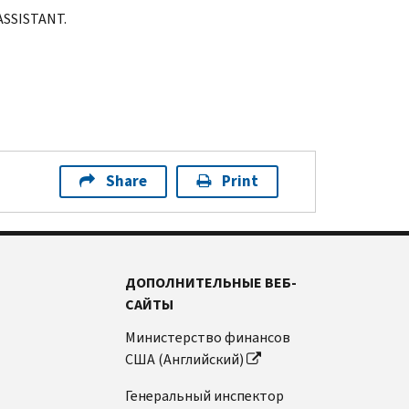
ASSISTANT.
Share
Print
ДОПОЛНИТЕЛЬНЫЕ ВЕБ-
САЙТЫ
Министерство финансов
США (Английский)
Генеральный инспектор