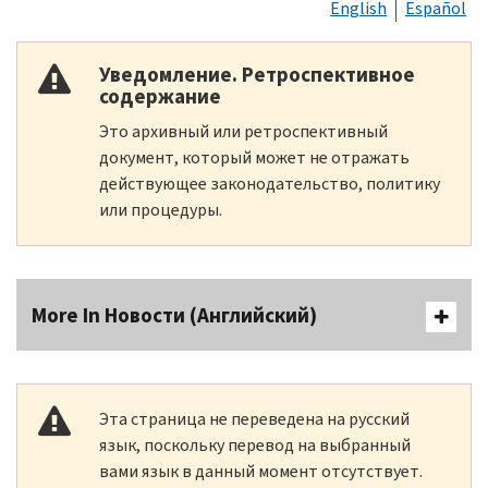
English
Español
Уведомление. Ретроспективное
содержание
Это архивный или ретроспективный
документ, который может не отражать
действующее законодательство, политику
или процедуры.
More In Новости (Английский)
Эта страница не переведена на русский
язык, поскольку перевод на выбранный
вами язык в данный момент отсутствует.