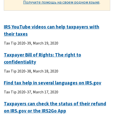
Получите помощь на своем родном языке
.
IRS YouTube videos can help taxpayers with
their taxes
Tax Tip 2020-39, March 19, 2020
Taxpayer Bill of Rights: The right to
confidentiality
Tax Tip 2020-38, March 18, 2020
Find tax help in several languages on IRS.gov
Tax Tip 2020-37, March 17, 2020
Taxpayers can check the status of their refund
on IRS.gov or the IRS2Go App