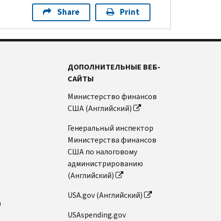
Share
Print
ДОПОЛНИТЕЛЬНЫЕ ВЕБ-
САЙТЫ
Министерство финансов
США (Английский)
Генеральный инспектор
Министерства финансов
США по налоговому
администрированию
(Английский)
USA.gov (Английский)
n
USAspending.gov