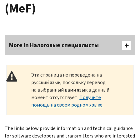
(MeF)
More In Налоговые специалисты
Эта страница не переведена на
русский язык, поскольку перевод
на выбранный вами язык в данный
момент отсутствует.
Получите
помощь на своем родном языке
.
The links below provide information and technical guidance
for software developers and transmitters who are interested