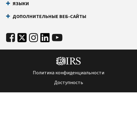
ЯЗЫКИ
ДОПОЛНИТЕЛЬНЫЕ ВЕБ-САЙТЫ
Политика конфиденциальности
Доступность