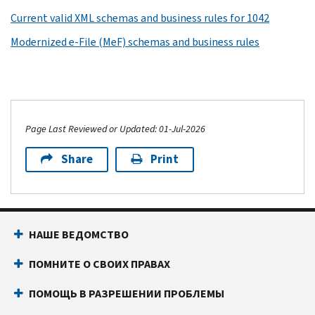
Current valid XML schemas and business rules for 1042
Modernized e-File (MeF) schemas and business rules
Page Last Reviewed or Updated: 01-Jul-2026
Share
Print
НАШЕ ВЕДОМСТВО
ПОМНИТЕ О СВОИХ ПРАВАХ
ПОМОЩЬ В РАЗРЕШЕНИИ ПРОБЛЕМЫ