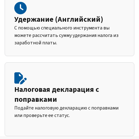
Удержание (Английский)
С помощью специального инструмента вы
можете рассчитать сумму удержания налога из
заработной платы.
Налоговая декларация с
поправками
Подайте налоговую декларацию с поправками
или проверьте ее статус.