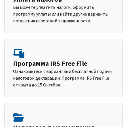
Вы можете уплатить налоги, оформить
программу уплаты или найти другие варианты
погашения налоговой задолженности.
Программа IRS Free File
Ознакомьтесь с вариантами бесплатной подачи
налоговой декларации. Программа IRS Free File
открыта до 15 Октября.