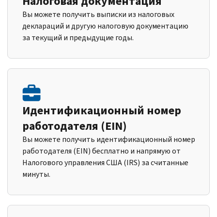
Налоговая документация
Вы можете получить выписки из налоговых
деклараций и другую налоговую документацию
за текущий и предыдущие годы.
Идентификационный номер
работодателя (EIN)
Вы можете получить идентификационный номер
работодателя (EIN) бесплатно и напрямую от
Налогового управления США (IRS) за считанные
минуты.