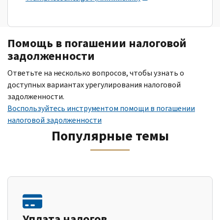
Помощь в погашении налоговой
задолженности
Ответьте на несколько вопросов, чтобы узнать о
доступных вариантах урегулирования налоговой
задолженности.
Воспользуйтесь инструментом помощи в погашении
налоговой задолженности
Популярные темы
Уплата налогов