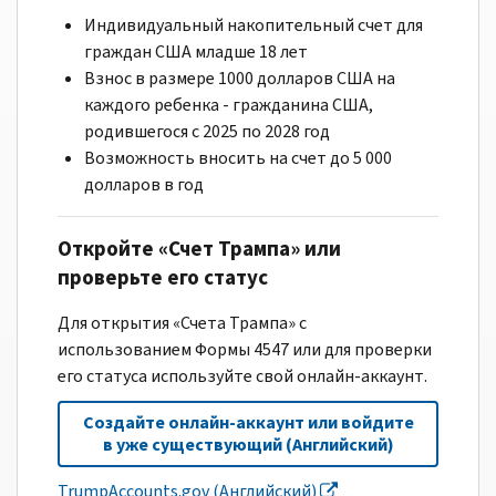
Индивидуальный накопительный счет для
граждан США младше 18 лет
Взнос в размере 1000 долларов США на
каждого ребенка - гражданина США,
родившегося с 2025 по 2028 год
Возможность вносить на счет до 5 000
долларов в год
Откройте «Счет Трампа» или
проверьте его статус
Для открытия «Счета Трампа» с
использованием Формы 4547 или для проверки
его статуса используйте свой онлайн-аккаунт.
Создайте онлайн-аккаунт или войдите
в уже существующий (Английский)
TrumpAccounts.gov (Английский)