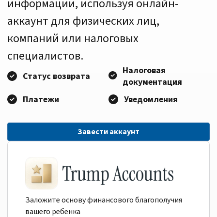
информации, используя онлайн-
аккаунт для физических лиц,
компаний или налоговых
специалистов.
Налоговая
Статус возврата
документация
Платежи
Уведомления
Завести аккаунт
Заложите основу финансового благополучия
вашего ребенка