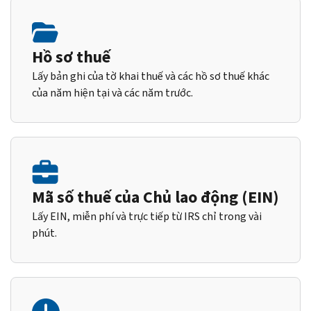
Hồ sơ thuế
Lấy bản ghi của tờ khai thuế và các hồ sơ thuế khác
của năm hiện tại và các năm trước.
Mã số thuế của Chủ lao động (EIN)
Lấy EIN, miễn phí và trực tiếp từ IRS chỉ trong vài
phút.