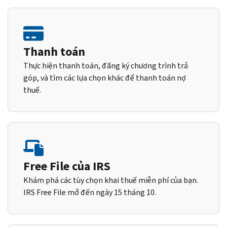
Thanh toán
Thực hiện thanh toán, đăng ký chương trình trả
góp, và tìm các lựa chọn khác để thanh toán nợ
thuế.
Free File của IRS
Khám phá các tùy chọn khai thuế miễn phí của bạn.
IRS Free File mở đến ngày 15 tháng 10.