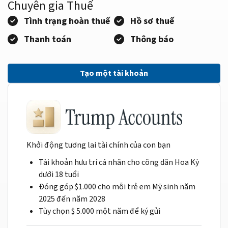
Chuyên gia Thuế
Tình trạng hoàn thuế
Hồ sơ thuế
Thanh toán
Thông báo
Tạo một tài khoản
Khởi động tương lai tài chính của con bạn
Tài khoản hưu trí cá nhân cho công dân Hoa Kỳ
dưới 18 tuổi
Đóng góp $1.000 cho mỗi trẻ em Mỹ sinh năm
2025 đến năm 2028
Tùy chọn $ 5.000 một năm để ký gửi