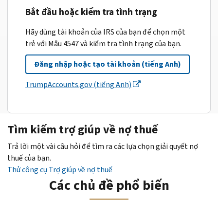
Bắt đầu hoặc kiểm tra tình trạng
Hãy dùng tài khoản của IRS của bạn để chọn một
trẻ với Mẫu 4547 và kiểm tra tình trạng của bạn.
Đăng nhập hoặc tạo tài khoản (tiếng Anh)
TrumpAccounts.gov (tiếng Anh)
Tìm kiếm trợ giúp về nợ thuế
Trả lời một vài câu hỏi để tìm ra các lựa chọn giải quyết nợ
thuế của bạn.
Thử công cụ Trợ giúp về nợ thuế
Các chủ đề phổ biến