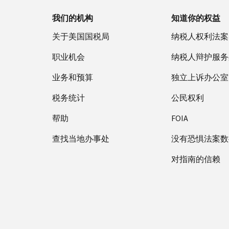
我们的机构
知道你的权益
关于美国国税局
纳税人权利法案
职业机会
纳税人辩护服务
业务和预算
独立上诉办公室
税务统计
公民权利
帮助
FOIA
查找当地办事处
没有恐惧法案数
对指南的信赖