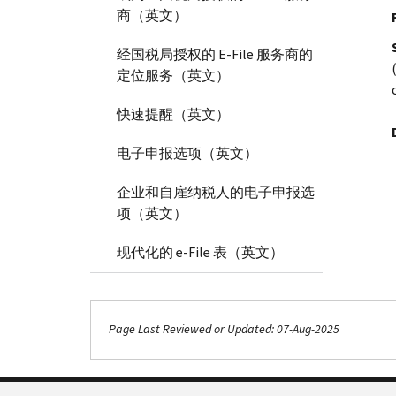
商（英文）
经国税局授权的 E-File 服务商的
定位服务（英文）
快速提醒（英文）
电子申报选项（英文）
企业和自雇纳税人的电子申报选
项（英文）
现代化的 e-File 表（英文）
Page Last Reviewed or Updated: 07-Aug-2025