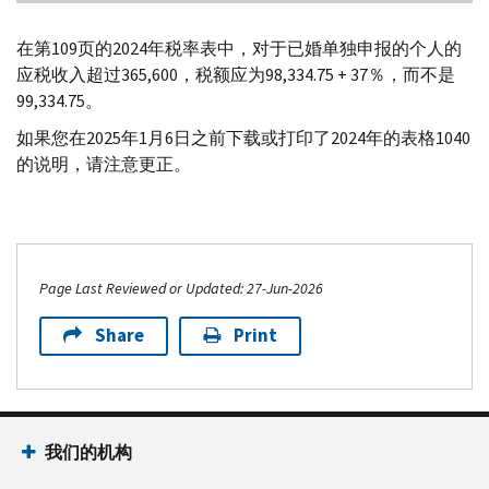
在第109页的2024年税率表中，对于已婚单独申报的个人的
应税收入超过365,600，税额应为98,334.75 + 37％，而不是
99,334.75。
如果您在2025年1月6日之前下载或打印了2024年的表格1040
的说明，请注意更正。
Page Last Reviewed or Updated: 27-Jun-2026
Share
Print
我们的机构