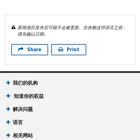
新闻项目发布后可能不会被更新。在依赖这些语言之前，
请先确认日期。
Share
Print
我们的机构
知道你的权益
解决问题
语言
相关网站