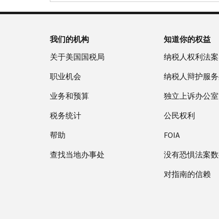
我们的机构
知道你的权益
关于美国国税局
纳税人权利法案
职业机会
纳税人辩护服务
业务和预算
独立上诉办公室
税务统计
公民权利
帮助
FOIA
查找当地办事处
没有恐惧法案数
对指南的信赖