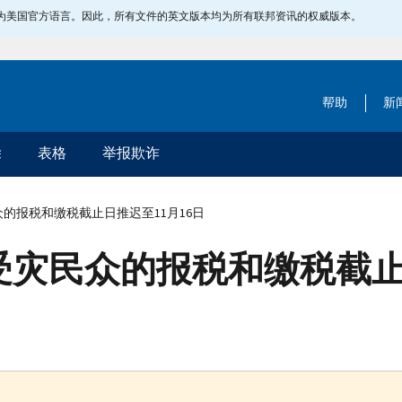
指定为美国官方语言。因此，所有文件的英文版本均为所有联邦资讯的权威版本。
帮助
新
除
表格
举报欺诈
的报税和缴税截止日推迟至11月16日
灾民众的报税和缴税截止日