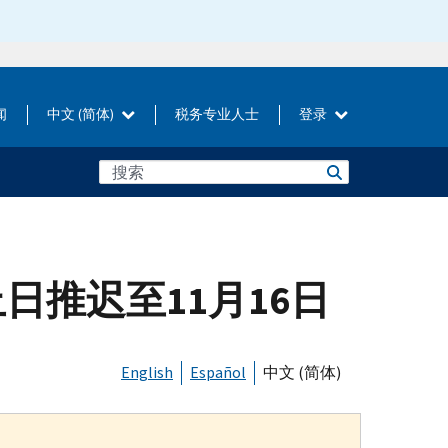
闻
中文 (简体)
税务专业人士
登录
推迟至11月16日
English
Español
中文 (简体)