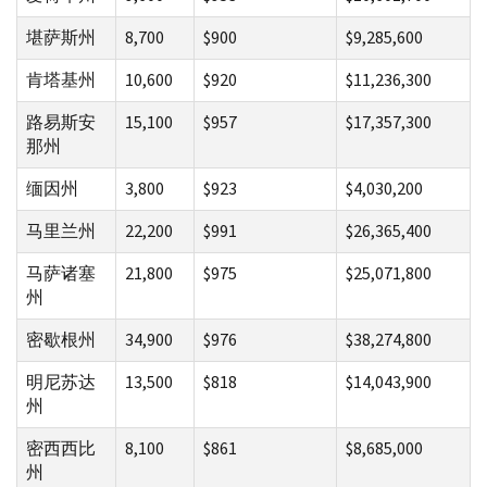
堪萨斯州
8,700
$900
$9,285,600
肯塔基州
10,600
$920
$11,236,300
路易斯安
15,100
$957
$17,357,300
那州
缅因州
3,800
$923
$4,030,200
马里兰州
22,200
$991
$26,365,400
马萨诸塞
21,800
$975
$25,071,800
州
密歇根州
34,900
$976
$38,274,800
明尼苏达
13,500
$818
$14,043,900
州
密西西比
8,100
$861
$8,685,000
州