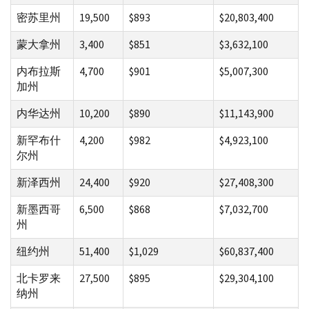
密苏里州
19,500
$893
$20,803,400
蒙大拿州
3,400
$851
$3,632,100
内布拉斯
4,700
$901
$5,007,300
加州
内华达州
10,200
$890
$11,143,900
新罕布什
4,200
$982
$4,923,100
尔州
新泽西州
24,400
$920
$27,408,300
新墨西哥
6,500
$868
$7,032,700
州
纽约州
51,400
$1,029
$60,837,400
北卡罗来
27,500
$895
$29,304,100
纳州