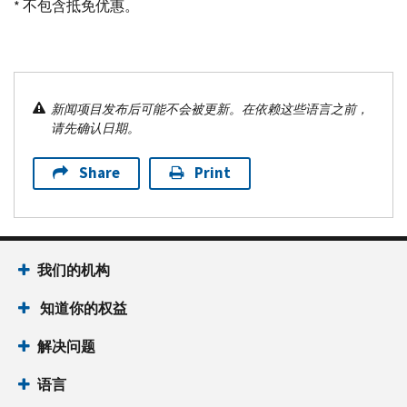
* 不包含抵免优惠。
新闻项目发布后可能不会被更新。在依赖这些语言之前，
请先确认日期。
Share
Print
我们的机构
知道你的权益
解决问题
语言