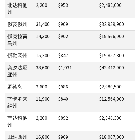
北达科他
2,200
$953
$2,482,600
州
俄亥俄州
31,400
$909
$32,939,900
俄克拉荷
14,300
$902
$15,566,900
马州
俄勒冈州
15,300
$847
$15,857,800
宾夕法尼
38,600
$1,031
$43,412,900
亚州
罗德岛
2,600
$986
$2,980,500
南卡罗来
11,900
$840
$12,564,900
纳州
南达科他
2,200
$892
$2,346,300
州
田纳西州
16,800
$909
$18,007,000