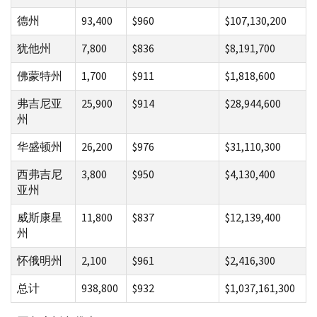
德州
93,400
$960
$107,130,200
犹他州
7,800
$836
$8,191,700
佛蒙特州
1,700
$911
$1,818,600
弗吉尼亚
25,900
$914
$28,944,600
州
华盛顿州
26,200
$976
$31,110,300
西弗吉尼
3,800
$950
$4,130,400
亚州
威斯康星
11,800
$837
$12,139,400
州
怀俄明州
2,100
$961
$2,416,300
总计
938,800
$932
$1,037,161,300