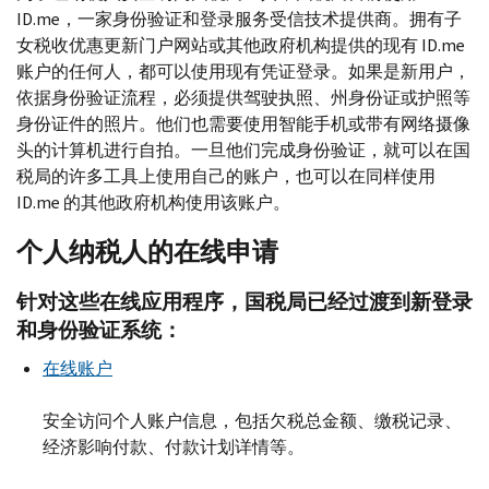
ID.me
，一家身份验证和登录服务受信技术提供商。拥有子
女税收优惠更新门户网站或其他政府机构提供的现有
ID.me
账户的任何人，都可以使用现有凭证登录。如果是新用户，
依据身份验证流程，必须提供驾驶执照、州身份证或护照等
身份证件的照片。他们也需要使用智能手机或带有网络摄像
头的计算机进行自拍。一旦他们完成身份验证，就可以在国
税局的许多工具上使用自己的账户，也可以在同样使用
ID.me
的其他政府机构使用该账户。
个人纳税人的在线申请
针对这些在线应用程序，国税局已经过渡到新登录
和身份验证系统：
在线账户
安全访问个人账户信息，包括欠税总金额、缴税记录、
经济影响付款、付款计划详情等。