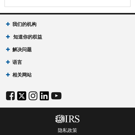
我们的机构
知道你的权益
解决问题
语言
相关网站
隐私政策