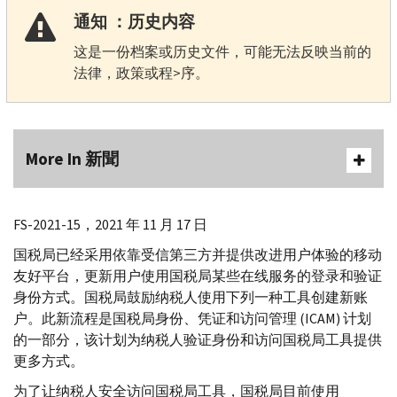
通知 ：历史内容
这是一份档案或历史文件，可能无法反映当前的
法律，政策或程>序。
More In 新聞
FS-
2021-15，2021 年 11 月 17 日
国税局已经采用依靠受信第三方并提供改进用户体验的移动
友好平台，更新用户使用国税局某些在线服务的登录和验证
身份方式。国税局鼓励纳税人使用下列一种工具创建新账
户。此新流程是国税局身份、凭证和访问管理 (
ICAM
) 计划
的一部分，该计划为纳税人验证身份和访问国税局工具提供
更多方式。
为了让纳税人安全访问国税局工具，国税局目前使用