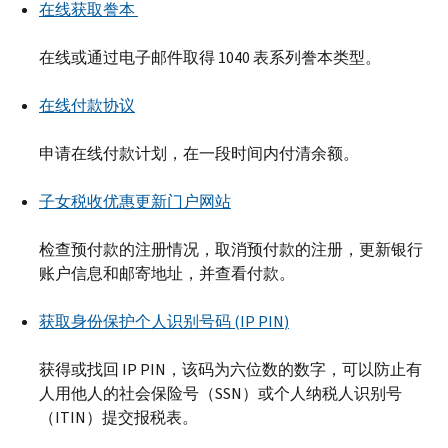
在线获取誊本
在线或通过电子邮件取得 1040 表系列誊本类型。
在线付款协议
申请在线付款计划，在一段时间内付清余额。
子女税收优惠更新门户网站
检查预付款的注册情况，取消预付款的注册，更新银行
账户信息和邮寄地址，并查看付款。
获取身份保护个人识别号码 (
IP PIN
)
获得或找回
IP PIN
，该码为六位数的数字，可以防止有
人用他人的社会保险号（
SSN
）或个人纳税人识别号
（
ITIN
）提交报税表。