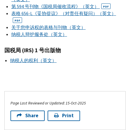
第 594 号刊物《国税局催收流程》（英文）
PDF
表格 656-L《妥协提议》（对责任有疑问）（英文）
PDF
关于您申诉权的表格与刊物（英文）
纳税人辩护服务处（英文）
国税局 (IRS) 1 号出版物
纳税人的权利（英文）
Page Last Reviewed or Updated: 15-Oct-2025
Share
Print