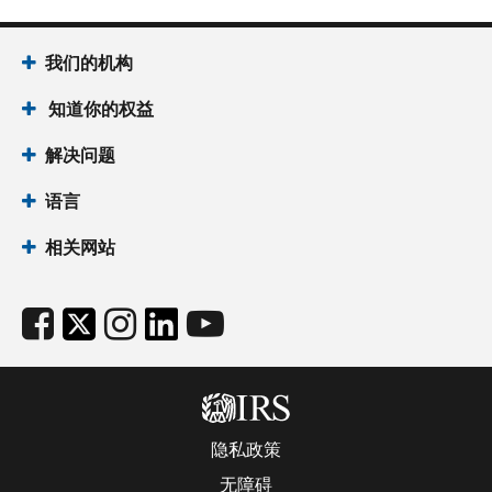
我们的机构
知道你的权益
解决问题
语言
相关网站
隐私政策
无障碍