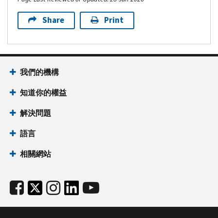
Share
Print
我們的機構
知道你的權益
解決問題
語言
相關網站