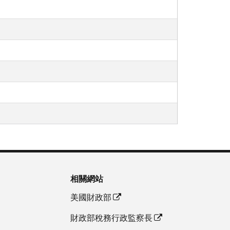
相關網站
美國財政部
財政部稅務行政監察長