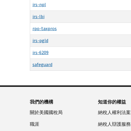
irs-npl
irs-lbi
rpo-taxpros
irs-pgld
irs-6209
safeguard
我們的機構
知道你的權益
關於美國國稅局
納稅人權利法案
職涯
納稅人辯護服務