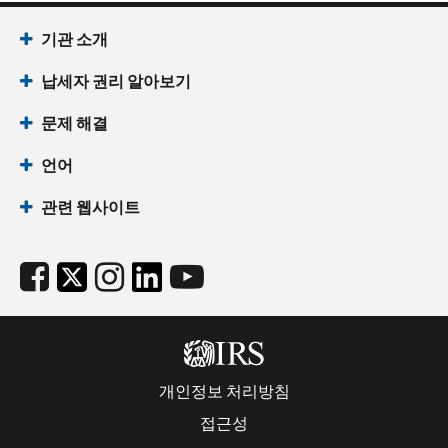
기관 소개
납세자 권리 알아보기
문제 해결
언어
관련 웹사이트
개인정보 처리방침
접근성