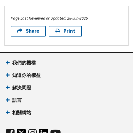
Page Last Reviewed or Updated: 28-Jun-2026
Share
Print
我們的機構
知道你的權益
解決問題
語言
相關網站