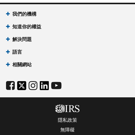
我們的機構
知道你的權益
解決問題
語言
相關網站
隱私政策
無障礙