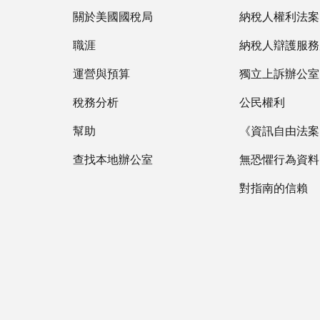
關於美國國稅局
納稅人權利法案
職涯
納稅人辯護服務
運營與預算
獨立上訴辦公室
稅務分析
公民權利
幫助
《資訊自由法案》
查找本地辦公室
無恐懼行為資料
對指南的信賴