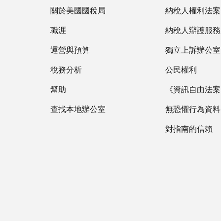
關於美國國稅局
納稅人權利法案
職涯
納稅人辯護服務
運營與預算
獨立上訴辦公室
稅務分析
公民權利
幫助
《資訊自由法案》
查找本地辦公室
無恐懼行為資料
對指南的信賴