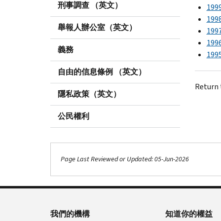
刑事調查 （英文）
199
199
舉報人辦公室（英文）
199
199
義務
199
自由的信息條例 （英文）
Return 
隱私政策（英文）
公民權利
Page Last Reviewed or Updated: 05-Jun-2026
我們的機構
知道你的權益