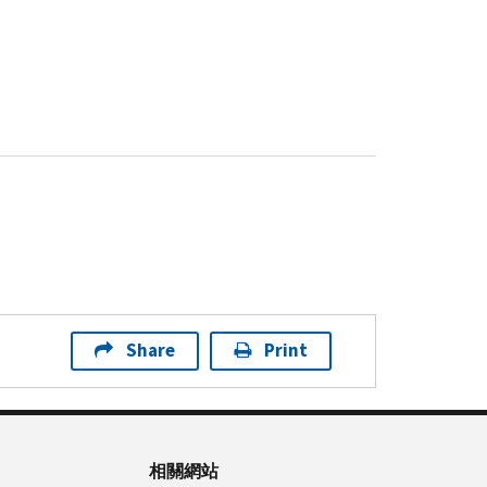
Share
Print
相關網站