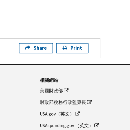
Share
Print
相關網站
美國財政部
財政部稅務行政監察長
USA.gov（英文）
USAspending.gov （英文）