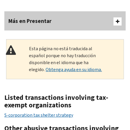
Más en Presentar
Esta página no está traducida al
español porque no hay traducción
disponible en el idioma que ha
elegido.
Obtenga ayuda en su idioma.
Listed transactions involving tax-
exempt organizations
S-corporation tax shelter strategy
Other abusive transactions involving