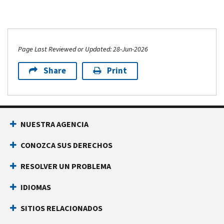
Page Last Reviewed or Updated: 28-Jun-2026
Share
Print
NUESTRA AGENCIA
CONOZCA SUS DERECHOS
RESOLVER UN PROBLEMA
IDIOMAS
SITIOS RELACIONADOS