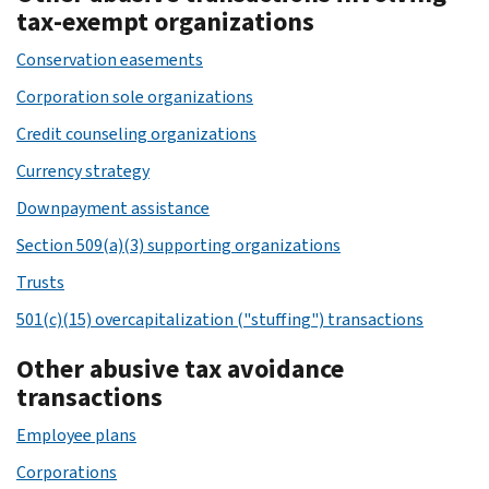
tax-exempt organizations
Conservation easements
Corporation sole organizations
Credit counseling organizations
Currency strategy
Downpayment assistance
Section 509(a)(3) supporting organizations
Trusts
501(c)(15) overcapitalization ("stuffing") transactions
Other abusive tax avoidance
transactions
Employee plans
Corporations