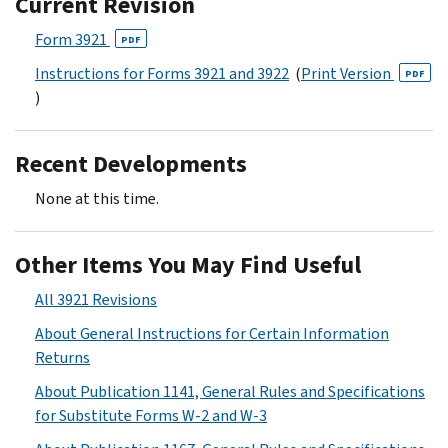
Current Revision
Form 3921
PDF
Instructions for Forms 3921 and 3922
(
Print Version
PDF
)
Recent Developments
None at this time.
Other Items You May Find Useful
All 3921 Revisions
About General Instructions for Certain Information
Returns
About Publication 1141, General Rules and Specifications
for Substitute Forms W-2 and W-3