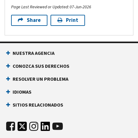
Page Last Reviewed or Updated: 07-Jun-2026
Share
Print
NUESTRA AGENCIA
CONOZCA SUS DERECHOS
RESOLVER UN PROBLEMA
IDIOMAS
SITIOS RELACIONADOS