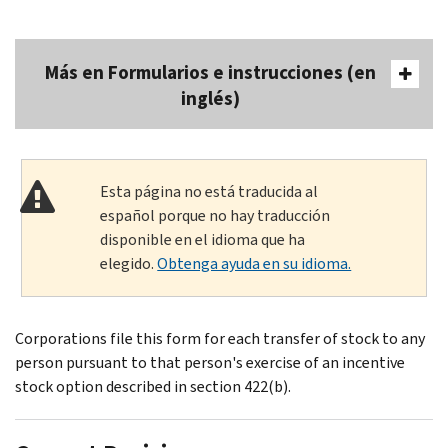
Más en Formularios e instrucciones (en
inglés)
Esta página no está traducida al
español porque no hay traducción
disponible en el idioma que ha
elegido.
Obtenga ayuda en su idioma.
Corporations file this form for each transfer of stock to any
person pursuant to that person's exercise of an incentive
stock option described in section 422(b).