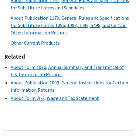
About Publication 1167, General Rules and Specifications
for Substitute Forms and Schedules
About Publication 1179, General Rules and Specifications
for Substitute Forms 1096, 1098, 1099, 5498, and Certain
Other Information Returns
Other Current Products
Related
About Form 1096, Annual Summary and Transmittal of
U.S. Information Returns
About Publication 1099, General Instructions for Certain
Information Returns
About Form W-2, Wage and Tax Statement