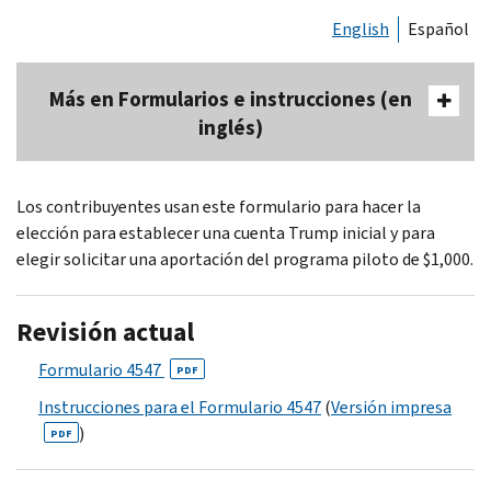
English
Español
Más en Formularios e instrucciones (en
inglés)
Los contribuyentes usan este formulario para hacer la
elección para establecer una cuenta Trump inicial y para
elegir solicitar una aportación del programa piloto de $1,000.
Revisión actual
Formulario 4547
PDF
Instrucciones para el Formulario 4547
(
Versión impresa
)
PDF