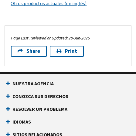
Otros productos actuales (en inglés)
Page Last Reviewed or Updated: 28-Jun-2026
Share
Print
NUESTRA AGENCIA
CONOZCA SUS DERECHOS
RESOLVER UN PROBLEMA
IDIOMAS
SITIOS RELACIONADOS