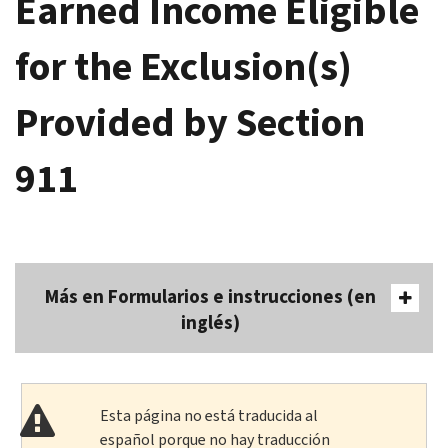
Earned Income Eligible
for the Exclusion(s)
Provided by Section
911
Más en Formularios e instrucciones (en
inglés)
Esta página no está traducida al
español porque no hay traducción