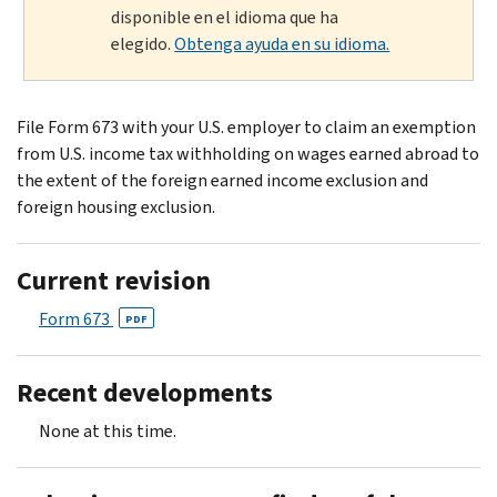
disponible en el idioma que ha
elegido.
Obtenga ayuda en su idioma.
File Form 673 with your U.S. employer to claim an exemption
from U.S. income tax withholding on wages earned abroad to
the extent of the foreign earned income exclusion and
foreign housing exclusion.
Current revision
Form 673
PDF
Recent developments
None at this time.