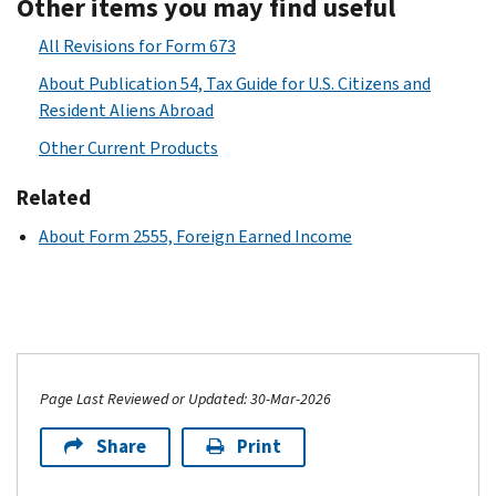
Other items you may find useful
All Revisions for Form 673
About Publication 54, Tax Guide for U.S. Citizens and
Resident Aliens Abroad
Other Current Products
Related
About Form 2555, Foreign Earned Income
Page Last Reviewed or Updated: 30-Mar-2026
Share
Print