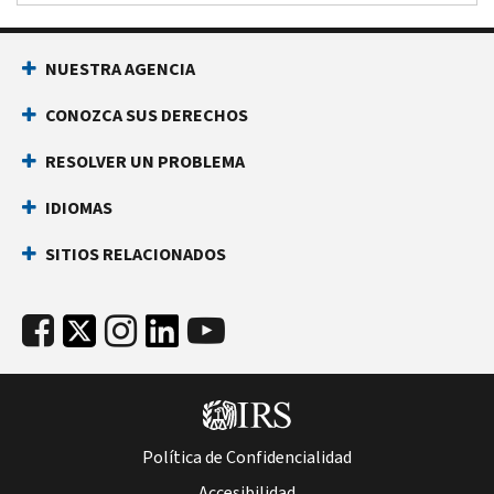
NUESTRA AGENCIA
CONOZCA SUS DERECHOS
RESOLVER UN PROBLEMA
IDIOMAS
SITIOS RELACIONADOS
Política de Confidencialidad
Accesibilidad