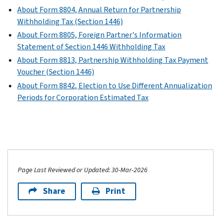
About Form 8804, Annual Return for Partnership
Withholding Tax (Section 1446)
About Form 8805, Foreign Partner's Information
Statement of Section 1446 Withholding Tax
About Form 8813, Partnership Withholding Tax Payment
Voucher (Section 1446)
About Form 8842, Election to Use Different Annualization
Periods for Corporation Estimated Tax
Page Last Reviewed or Updated: 30-Mar-2026
Share
Print