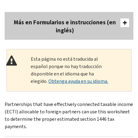
Más en Formularios e instrucciones (en
inglés)
Esta página no está traducida al
español porque no hay traducción
disponible en el idioma que ha
elegido.
Obtenga ayuda en su idioma.
Partnerships that have effectively connected taxable income
(ECTI) allocable to foreign partners can use this worksheet
to determine the proper estimated section 1446 tax
payments.