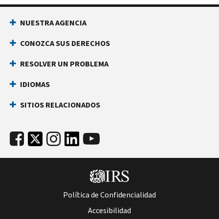
NUESTRA AGENCIA
CONOZCA SUS DERECHOS
RESOLVER UN PROBLEMA
IDIOMAS
SITIOS RELACIONADOS
Política de Confidencialidad
Accesibilidad