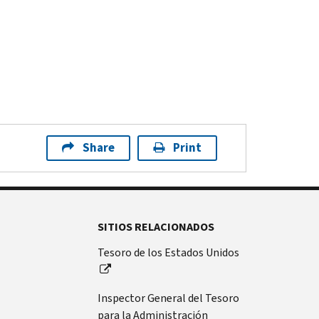
Share
Print
SITIOS RELACIONADOS
Tesoro de los Estados Unidos
Inspector General del Tesoro
para la Administración