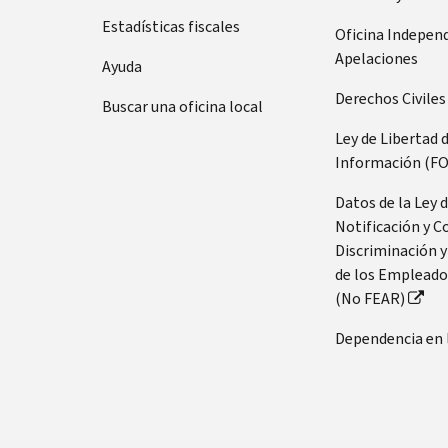
Estadísticas fiscales
Oficina Indepen
Apelaciones
Ayuda
Derechos Civiles
Buscar una oficina local
Ley de Libertad 
Información (FO
Datos de la Ley 
Notificación y C
Discriminación y
de los Empleado
(No FEAR)
Dependencia en 