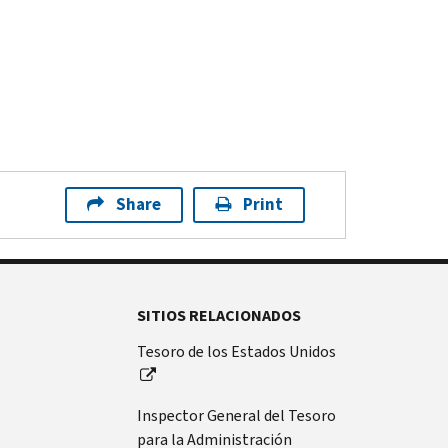
Share
Print
SITIOS RELACIONADOS
Tesoro de los Estados Unidos
Inspector General del Tesoro
para la Administración