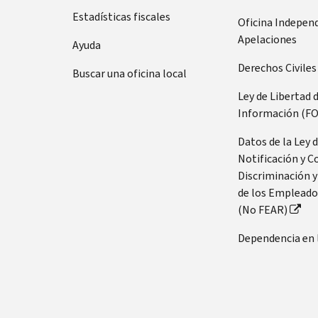
Estadísticas fiscales
Oficina Indepen
Apelaciones
Ayuda
Derechos Civiles
Buscar una oficina local
Ley de Libertad 
Información (FO
Datos de la Ley 
Notificación y C
Discriminación y
de los Empleado
(No FEAR)
Dependencia en 