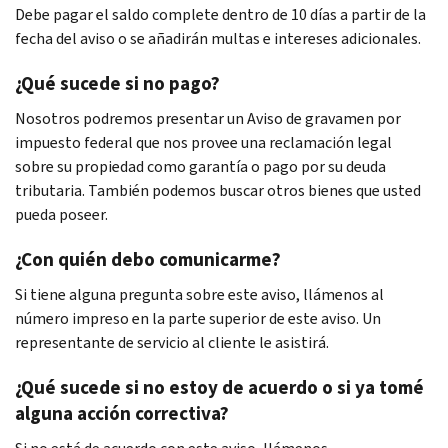
Debe pagar el saldo complete dentro de 10 días a partir de la
fecha del aviso o se añadirán multas e intereses adicionales.
¿Qué sucede si no pago?
Nosotros podremos presentar un Aviso de gravamen por
impuesto federal que nos provee una reclamación legal
sobre su propiedad como garantía o pago por su deuda
tributaria. También podemos buscar otros bienes que usted
pueda poseer.
¿Con quién debo comunicarme?
Si tiene alguna pregunta sobre este aviso, llámenos al
número impreso en la parte superior de este aviso. Un
representante de servicio al cliente le asistirá.
¿Qué sucede si no estoy de acuerdo o si ya tomé
alguna acción correctiva?