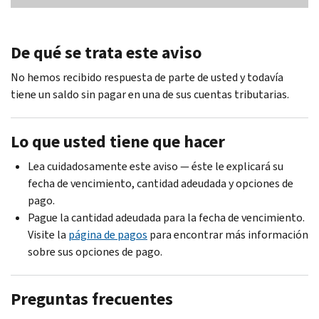
De qué se trata este aviso
No hemos recibido respuesta de parte de usted y todavía
tiene un saldo sin pagar en una de sus cuentas tributarias.
Lo que usted tiene que hacer
Lea cuidadosamente este aviso — éste le explicará su
fecha de vencimiento, cantidad adeudada y opciones de
pago.
Pague la cantidad adeudada para la fecha de vencimiento.
Visite la
página de pagos
para encontrar más información
sobre sus opciones de pago.
Preguntas frecuentes