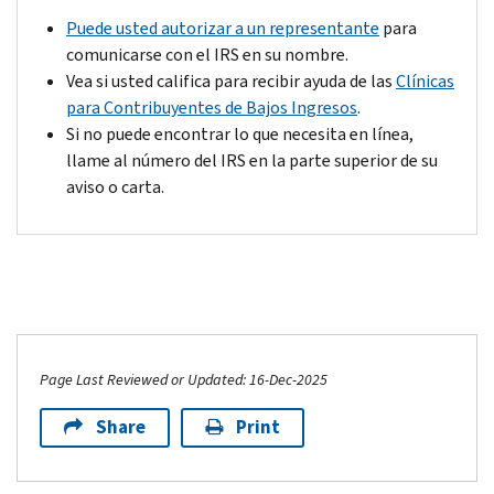
Puede usted autorizar a un representante
para
comunicarse con el IRS en su nombre.
Vea si usted califica para recibir ayuda de las
Clínicas
para Contribuyentes de Bajos Ingresos
.
Si no puede encontrar lo que necesita en línea,
llame al número del IRS en la parte superior de su
aviso o carta.
Page Last Reviewed or Updated: 16-Dec-2025
Share
Print