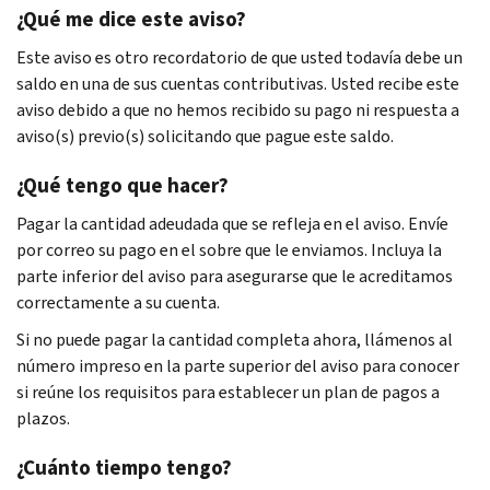
¿Qué me dice este aviso?
Este aviso es otro recordatorio de que usted todavía debe un
saldo en una de sus cuentas contributivas. Usted recibe este
aviso debido a que no hemos recibido su pago ni respuesta a
aviso(s) previo(s) solicitando que pague este saldo.
¿Qué tengo que hacer?
Pagar la cantidad adeudada que se refleja en el aviso. Envíe
por correo su pago en el sobre que le enviamos. Incluya la
parte inferior del aviso para asegurarse que le acreditamos
correctamente a su cuenta.
Si no puede pagar la cantidad completa ahora, llámenos al
número impreso en la parte superior del aviso para conocer
si reúne los requisitos para establecer un plan de pagos a
plazos.
¿Cuánto tiempo tengo?