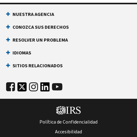
NUESTRA AGENCIA
CONOZCA SUS DERECHOS
RESOLVER UN PROBLEMA
IDIOMAS
SITIOS RELACIONADOS
Política de Confidencialidad
Accesibilidad