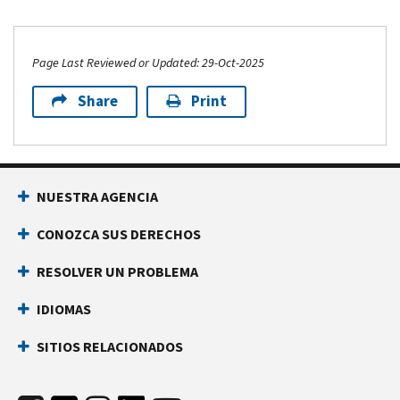
Page Last Reviewed or Updated: 29-Oct-2025
Share
Print
NUESTRA AGENCIA
CONOZCA SUS DERECHOS
RESOLVER UN PROBLEMA
IDIOMAS
SITIOS RELACIONADOS