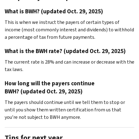
What is BWH? (updated Oct. 29, 2025)
This is when we instruct the payers of certain types of
income (most commonly interest and dividends) to withhold
a percentage of tax from future payments.
What is the BWH rate? (updated Oct. 29, 2025)
The current rate is 28% and can increase or decrease with the
tax laws.
How long will the payers continue
BWH? (updated Oct. 29, 2025)
The payers should continue until we tell them to stop or
until you show them written certification from us that
you’re not subject to BWH anymore.
Tips for next year