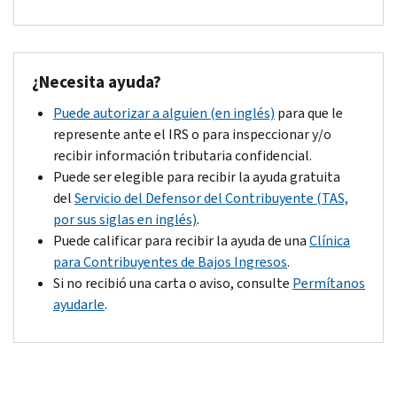
¿
Necesita ayuda?
Puede autorizar a alguien (en inglés)
para que le
represente ante el IRS o para inspeccionar y/o
recibir información tributaria confidencial.
Puede ser elegible para recibir la ayuda gratuita
del
Servicio del Defensor del Contribuyente (TAS,
por sus siglas en inglés)
.
Puede calificar para recibir la ayuda de una
Clínica
para Contribuyentes de Bajos Ingresos
.
Si no recibió una carta o aviso, consulte
Permítanos
ayudarle
.