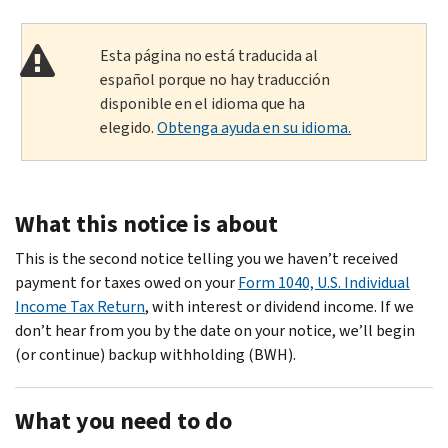
Esta página no está traducida al
español porque no hay traducción
disponible en el idioma que ha
elegido.
Obtenga ayuda en su idioma.
What this notice is about
This is the second notice telling you we haven’t received
payment for taxes owed on your
Form 1040, U.S. Individual
Income Tax Return
, with interest or dividend income. If we
don’t hear from you by the date on your notice, we’ll begin
(or continue) backup withholding (BWH).
What you need to do