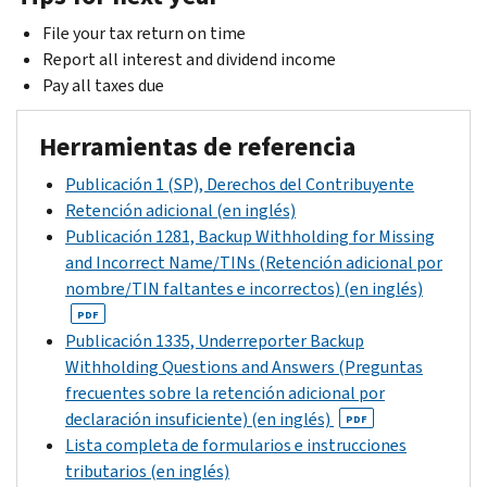
File your tax return on time
Report all interest and dividend income
Pay all taxes due
Herramientas de referencia
Publicación 1 (SP), Derechos del Contribuyente
Retención adicional (en inglés)
Publicación 1281, Backup Withholding for Missing
and Incorrect Name/TINs (Retención adicional por
nombre/TIN faltantes e incorrectos) (en inglés)
PDF
Publicación 1335, Underreporter Backup
Withholding Questions and Answers (Preguntas
frecuentes sobre la retención adicional por
declaración insuficiente) (en inglés)
PDF
Lista completa de formularios e instrucciones
tributarios (en inglés)